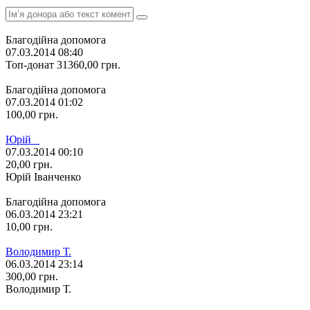
Благодійна допомога
07.03.2014 08:40
Топ-донат
31360,00
грн.
Благодійна допомога
07.03.2014 01:02
100,00
грн.
Юрій _
07.03.2014 00:10
20,00
грн.
Юрій Іванченко
Благодійна допомога
06.03.2014 23:21
10,00
грн.
Володимир Т.
06.03.2014 23:14
300,00
грн.
Володимир Т.