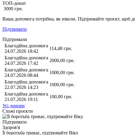
ТОП-донат
3000
грн.
Ваша допомога потрібна, як ніколи. Підтримайте проєкт, щоб до
Підтримати
Підтримали
Благодійна допомога
114,48
грн.
24.07.2026 18:42
Благодійна допомога
2000,00
грн.
24.07.2026 17:42
Благодійна допомога
1000,00
грн.
24.07.2026 08:44
Благодійна допомога
1000,00
грн.
22.07.2026 14:23
Благодійна допомога
100,00
грн.
21.07.2026 19:11
Усі донори
Схожі проєкти
Підтримати
Здоров'я
Її боротьба триває, підтримайте Віку