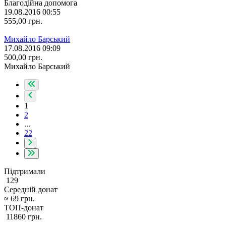
Благодійна допомога
19.08.2016 00:55
555,00
грн.
Михайло Барський
17.08.2016 09:09
500,00
грн.
Михайло Барський
1
2
...
22
Підтримали
129
Середній донат
≈
69
грн.
ТОП-донат
11860
грн.