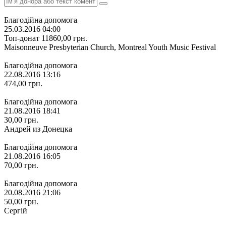
Благодійна допомога
25.03.2016 04:00
Топ-донат
11860,00
грн.
Maisonneuve Presbyterian Church, Montreal Youth Music Festival
Благодійна допомога
22.08.2016 13:16
474,00
грн.
Благодійна допомога
21.08.2016 18:41
30,00
грн.
Андрей из Донецка
Благодійна допомога
21.08.2016 16:05
70,00
грн.
Благодійна допомога
20.08.2016 21:06
50,00
грн.
Сергій