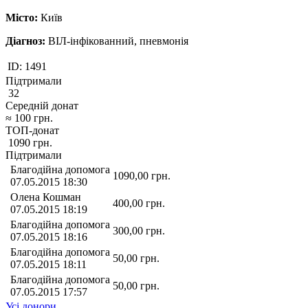
Місто:
Київ
Діагноз:
ВІЛ-інфікованний, пневмонія
ID:
1491
Підтримали
32
Середній донат
≈
100
грн.
ТОП-донат
1090
грн.
Підтримали
Благодійна допомога
1090,00
грн.
07.05.2015 18:30
Олена Кошман
400,00
грн.
07.05.2015 18:19
Благодійна допомога
300,00
грн.
07.05.2015 18:16
Благодійна допомога
50,00
грн.
07.05.2015 18:11
Благодійна допомога
50,00
грн.
07.05.2015 17:57
Усі донори