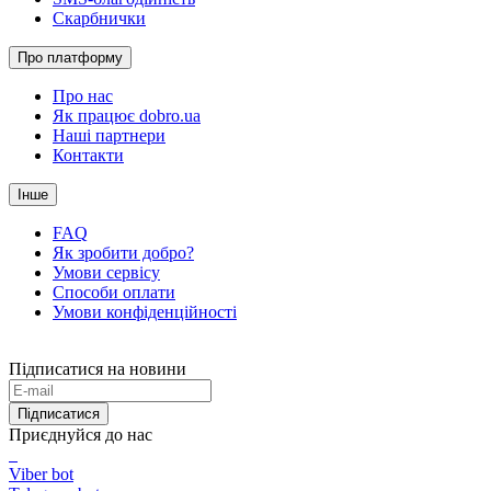
Скарбнички
Про платформу
Про нас
Як працює dobro.ua
Наші партнери
Контакти
Інше
FAQ
Як зробити добро?
Умови сервісу
Способи оплати
Умови конфіденційності
Підписатися на новини
Підписатися
Приєднуйся до нас
Viber bot