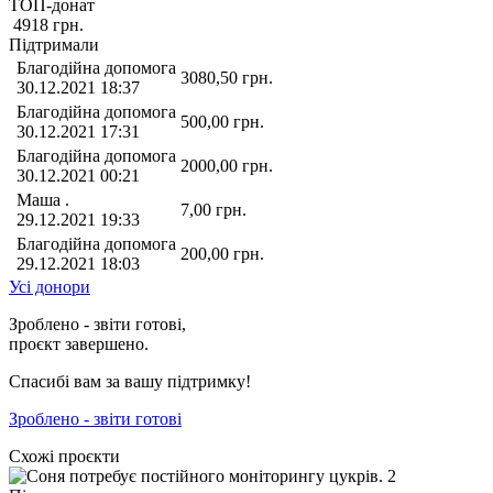
ТОП-донат
4918
грн.
Підтримали
Благодійна допомога
3080,50
грн.
30.12.2021 18:37
Благодійна допомога
500,00
грн.
30.12.2021 17:31
Благодійна допомога
2000,00
грн.
30.12.2021 00:21
Маша .
7,00
грн.
29.12.2021 19:33
Благодійна допомога
200,00
грн.
29.12.2021 18:03
Усі донори
Зроблено - звіти готові,
проєкт завершено.
Спасибі вам за вашу підтримку!
Зроблено - звіти готові
Схожі проєкти