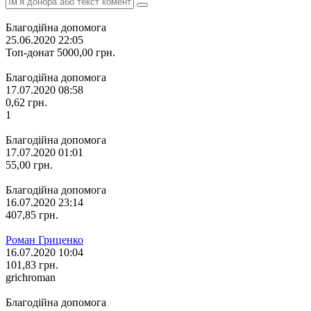
Благодійна допомога
25.06.2020 22:05
Топ-донат
5000,00
грн.
Благодійна допомога
17.07.2020 08:58
0,62
грн.
1
Благодійна допомога
17.07.2020 01:01
55,00
грн.
Благодійна допомога
16.07.2020 23:14
407,85
грн.
Роман Гриценко
16.07.2020 10:04
101,83
грн.
grichroman
Благодійна допомога