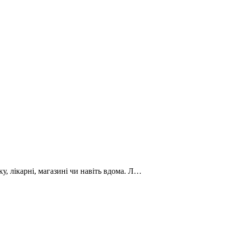
нку, лікарні, магазині чи навіть вдома. Л…