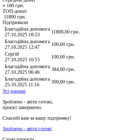
≈
180
грн.
ТОП-донат
11800
грн.
Підтримали
Благодійна допомога
11800,00
грн.
27.10.2025 18:53
Благодійна допомога
100,00
грн.
27.10.2025 12:47
Сергій
100,00
грн.
27.10.2025 10:53
Благодійна допомога
384,00
грн.
27.10.2025 06:46
Благодійна допомога
300,00
грн.
25.10.2025 11:16
Усі донори
Зроблено - звіти готові,
проєкт завершено.
Спасибі вам за вашу підтримку!
Зроблено - звіти готові
Схожі проєкти