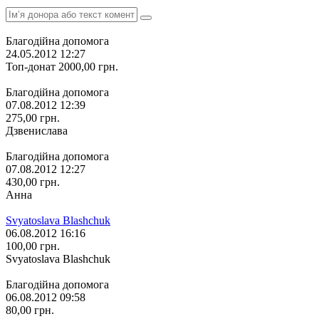
Благодійна допомога
24.05.2012 12:27
Топ-донат
2000,00
грн.
Благодійна допомога
07.08.2012 12:39
275,00
грн.
Дзвенислава
Благодійна допомога
07.08.2012 12:27
430,00
грн.
Анна
Svyatoslava Blashchuk
06.08.2012 16:16
100,00
грн.
Svyatoslava Blashchuk
Благодійна допомога
06.08.2012 09:58
80,00
грн.