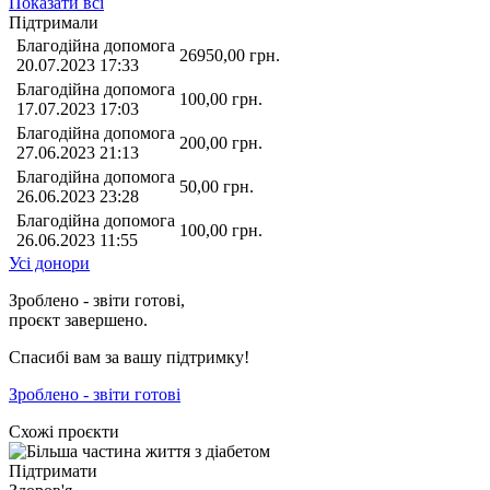
Показати всі
Підтримали
Благодійна допомога
26950,00
грн.
20.07.2023 17:33
Благодійна допомога
100,00
грн.
17.07.2023 17:03
Благодійна допомога
200,00
грн.
27.06.2023 21:13
Благодійна допомога
50,00
грн.
26.06.2023 23:28
Благодійна допомога
100,00
грн.
26.06.2023 11:55
Усі донори
Зроблено - звіти готові,
проєкт завершено.
Спасибі вам за вашу підтримку!
Зроблено - звіти готові
Схожі проєкти
Підтримати