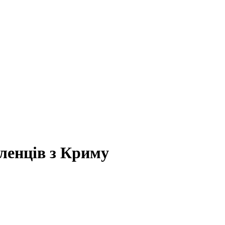
ленців з Криму