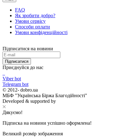
FAQ
Як зробити добро?
Умови сервісу
Способи оплати
Умови конфіденційності
Підписатися на новини
Підписатися
Приєднуйся до нас
Viber bot
Telegram bot
© 2012-
dobro.ua
МБФ "Українська Біржа Благодійності"
Developed & supported by
Дякуємо!
Підписка на новини успішно оформлена!
Великий розмір зображення