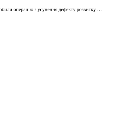
зробили операцію з усунення дефекту розвитку …