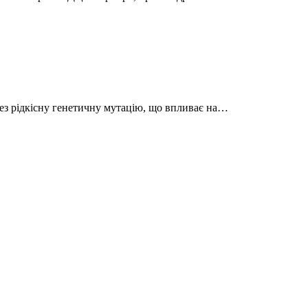
рез рідкісну генетичну мутацію, що впливає на…