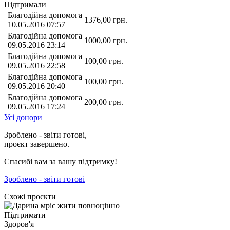
Підтримали
Благодійна допомога
1376,00
грн.
10.05.2016 07:57
Благодійна допомога
1000,00
грн.
09.05.2016 23:14
Благодійна допомога
100,00
грн.
09.05.2016 22:58
Благодійна допомога
100,00
грн.
09.05.2016 20:40
Благодійна допомога
200,00
грн.
09.05.2016 17:24
Усі донори
Зроблено - звіти готові,
проєкт завершено.
Спасибі вам за вашу підтримку!
Зроблено - звіти готові
Схожі проєкти
Підтримати
Здоров'я