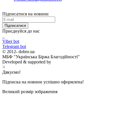
Підписатися на новини
Підписатися
Приєднуйся до нас
Viber bot
Telegram bot
© 2012-
dobro.ua
МБФ "Українська Біржа Благодійності"
Developed & supported by
Дякуємо!
Підписка на новини успішно оформлена!
Великий розмір зображення