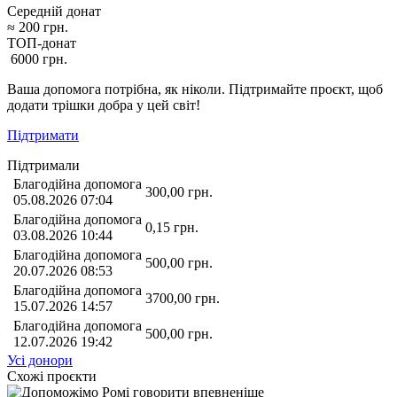
Середній донат
≈
200
грн.
ТОП-донат
6000
грн.
Ваша допомога потрібна, як ніколи. Підтримайте проєкт, щоб
додати трішки добра у цей світ!
Підтримати
Підтримали
Благодійна допомога
300,00
грн.
05.08.2026 07:04
Благодійна допомога
0,15
грн.
03.08.2026 10:44
Благодійна допомога
500,00
грн.
20.07.2026 08:53
Благодійна допомога
3700,00
грн.
15.07.2026 14:57
Благодійна допомога
500,00
грн.
12.07.2026 19:42
Усі донори
Схожі проєкти