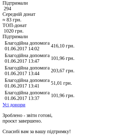
Підтримали
294
Середній донат
≈
83
грн.
ТОП-донат
1020
грн.
Підтримали
Благодійна допомога
416,10
грн.
01.06.2017 14:02
Благодійна допомога
101,96
грн.
01.06.2017 13:47
Благодійна допомога
203,67
грн.
01.06.2017 13:44
Благодійна допомога
51,01
грн.
01.06.2017 13:41
Благодійна допомога
101,96
грн.
01.06.2017 13:37
Усі донори
Зроблено - звіти готові,
проєкт завершено.
Спасибі вам за вашу підтримку!