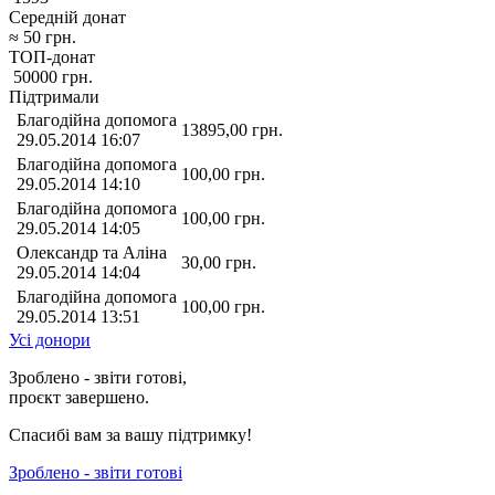
Середній донат
≈
50
грн.
ТОП-донат
50000
грн.
Підтримали
Благодійна допомога
13895,00
грн.
29.05.2014 16:07
Благодійна допомога
100,00
грн.
29.05.2014 14:10
Благодійна допомога
100,00
грн.
29.05.2014 14:05
Олександр та Алiна
30,00
грн.
29.05.2014 14:04
Благодійна допомога
100,00
грн.
29.05.2014 13:51
Усі донори
Зроблено - звіти готові,
проєкт завершено.
Спасибі вам за вашу підтримку!
Зроблено - звіти готові