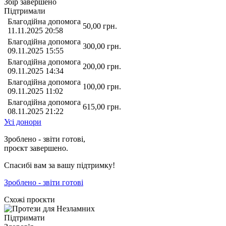
Збір завершено
Підтримали
Благодійна допомога
50,00
грн.
11.11.2025 20:58
Благодійна допомога
300,00
грн.
09.11.2025 15:55
Благодійна допомога
200,00
грн.
09.11.2025 14:34
Благодійна допомога
100,00
грн.
09.11.2025 11:02
Благодійна допомога
615,00
грн.
08.11.2025 21:22
Усі донори
Зроблено - звіти готові,
проєкт завершено.
Спасибі вам за вашу підтримку!
Зроблено - звіти готові
Схожі проєкти
Підтримати