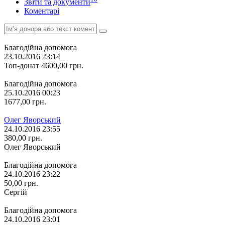
Звіти та документи
Коментарі
Благодійна допомога
23.10.2016 23:14
Топ-донат
4600,00
грн.
Благодійна допомога
25.10.2016 00:23
1677,00
грн.
Олег Яворський
24.10.2016 23:55
380,00
грн.
Олег Яворський
Благодійна допомога
24.10.2016 23:22
50,00
грн.
Сергій
Благодійна допомога
24.10.2016 23:01