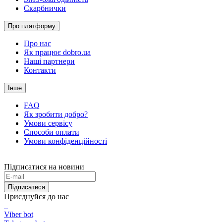
Скарбнички
Про платформу
Про нас
Як працює dobro.ua
Наші партнери
Контакти
Інше
FAQ
Як зробити добро?
Умови сервісу
Способи оплати
Умови конфіденційності
Підписатися на новини
Підписатися
Приєднуйся до нас
Viber bot