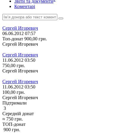
Звіти та документи
Коментарі
Сергей Игоревич
06.06.2012 07:57
Топ-донат
900,00
грн.
Сергей Игоревич
Сергей Игоревич
11.06.2012 03:50
750,00
грн.
Сергей Игоревич
Сергей Игоревич
11.06.2012 03:50
100,00
грн.
Сергей Игоревич
Підтримали
3
Середній донат
≈
750
грн.
ТОП-донат
900
грн.