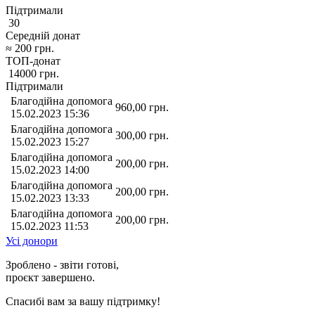
Підтримали
30
Середній донат
≈
200
грн.
ТОП-донат
14000
грн.
Підтримали
Благодійна допомога
960,00
грн.
15.02.2023 15:36
Благодійна допомога
300,00
грн.
15.02.2023 15:27
Благодійна допомога
200,00
грн.
15.02.2023 14:00
Благодійна допомога
200,00
грн.
15.02.2023 13:33
Благодійна допомога
200,00
грн.
15.02.2023 11:53
Усі донори
Зроблено - звіти готові,
проєкт завершено.
Спасибі вам за вашу підтримку!