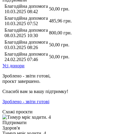
Благодійна допомога
50,00
грн.
10.03.2025 08:42
Благодійна допомога
485,96
грн.
10.03.2025 07:52
Благодійна допомога
800,00
грн.
08.03.2025 10:30
Благодійна допомога
50,00
грн.
03.03.2025 08:26
Благодійна допомога
50,00
грн.
24.02.2025 07:46
Усі донори
Зроблено - звіти готові,
проєкт завершено.
Спасибі вам за вашу підтримку!
Зроблено - звіти готові
Схожі проєкти
Підтримати
Здоров'я
Тимур мріє ходити. 4