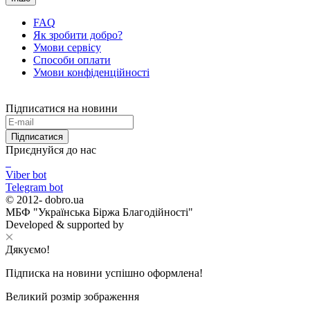
FAQ
Як зробити добро?
Умови сервісу
Способи оплати
Умови конфіденційності
Підписатися на новини
Підписатися
Приєднуйся до нас
Viber bot
Telegram bot
© 2012-
dobro.ua
МБФ "Українська Біржа Благодійності"
Developed & supported by
Дякуємо!
Підписка на новини успішно оформлена!
Великий розмір зображення