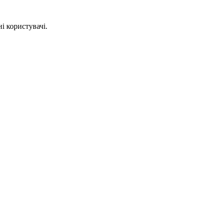
і користувачі.