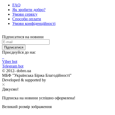
FAQ
Як зробити добро?
Умови сервісу
Способи оплати
Умови конфіденційності
Підписатися на новини
Підписатися
Приєднуйся до нас
Viber bot
Telegram bot
© 2012-
dobro.ua
МБФ "Українська Біржа Благодійності"
Developed & supported by
Дякуємо!
Підписка на новини успішно оформлена!
Великий розмір зображення