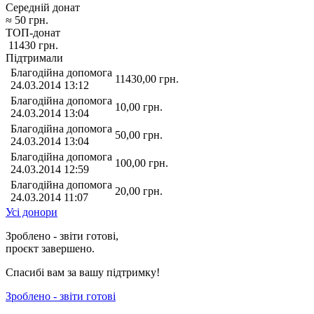
Середній донат
≈
50
грн.
ТОП-донат
11430
грн.
Підтримали
Благодійна допомога
11430,00
грн.
24.03.2014 13:12
Благодійна допомога
10,00
грн.
24.03.2014 13:04
Благодійна допомога
50,00
грн.
24.03.2014 13:04
Благодійна допомога
100,00
грн.
24.03.2014 12:59
Благодійна допомога
20,00
грн.
24.03.2014 11:07
Усі донори
Зроблено - звіти готові,
проєкт завершено.
Спасибі вам за вашу підтримку!
Зроблено - звіти готові