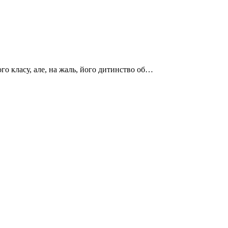
ого класу, але, на жаль, його дитинство об…