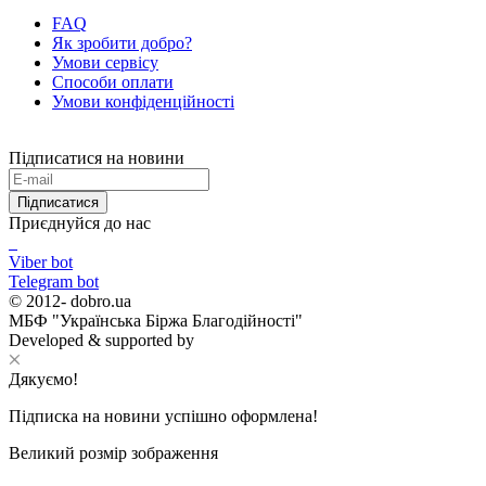
FAQ
Як зробити добро?
Умови сервісу
Способи оплати
Умови конфіденційності
Підписатися на новини
Підписатися
Приєднуйся до нас
Viber bot
Telegram bot
© 2012-
dobro.ua
МБФ "Українська Біржа Благодійності"
Developed & supported by
Дякуємо!
Підписка на новини успішно оформлена!
Великий розмір зображення