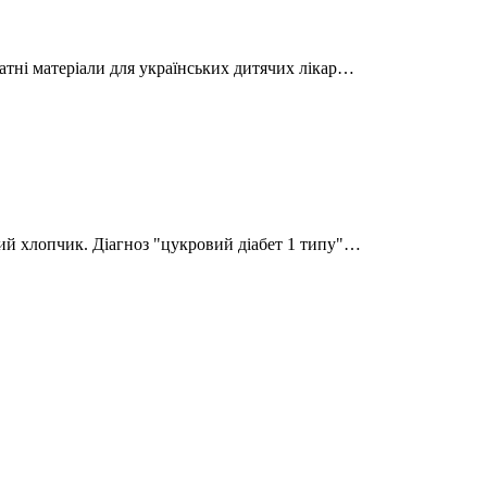
атні матеріали для українських дитячих лікар…
ний хлопчик. Діагноз "цукровий діабет 1 типу"…