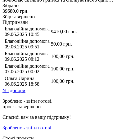
Зібрано
39680,0
грн.
Збір завершено
Підтримали
Благодійна допомога
9410,00
грн.
09.06.2025 10:45
Благодійна допомога
50,00
грн.
09.06.2025 09:51
Благодійна допомога
100,00
грн.
09.06.2025 08:12
Благодійна допомога
100,00
грн.
07.06.2025 00:02
Ольга Ларина
100,00
грн.
06.06.2025 18:58
Усі донори
Зроблено - звіти готові,
проєкт завершено.
Спасибі вам за вашу підтримку!
Зроблено - звіти готові
Схожі проєкти