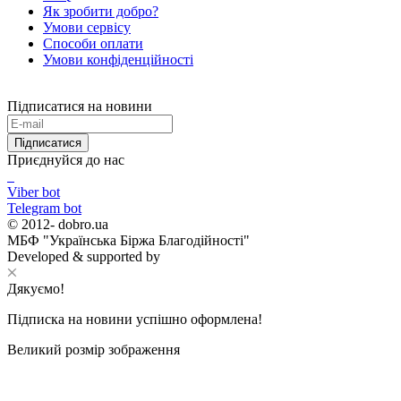
Як зробити добро?
Умови сервісу
Способи оплати
Умови конфіденційності
Підписатися на новини
Підписатися
Приєднуйся до нас
Viber bot
Telegram bot
© 2012-
dobro.ua
МБФ "Українська Біржа Благодійності"
Developed & supported by
Дякуємо!
Підписка на новини успішно оформлена!
Великий розмір зображення