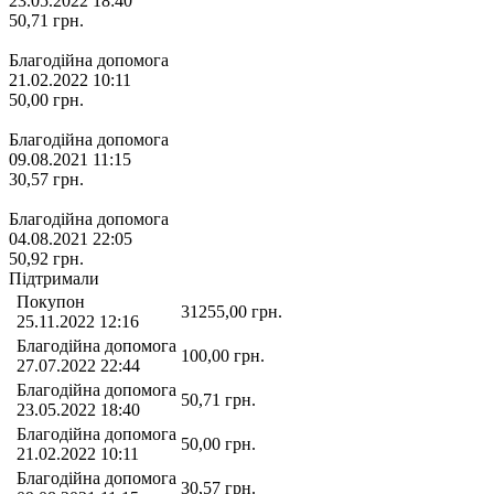
23.05.2022 18:40
50,71
грн.
Благодійна допомога
21.02.2022 10:11
50,00
грн.
Благодійна допомога
09.08.2021 11:15
30,57
грн.
Благодійна допомога
04.08.2021 22:05
50,92
грн.
Підтримали
Покупон
31255,00
грн.
25.11.2022 12:16
Благодійна допомога
100,00
грн.
27.07.2022 22:44
Благодійна допомога
50,71
грн.
23.05.2022 18:40
Благодійна допомога
50,00
грн.
21.02.2022 10:11
Благодійна допомога
30,57
грн.