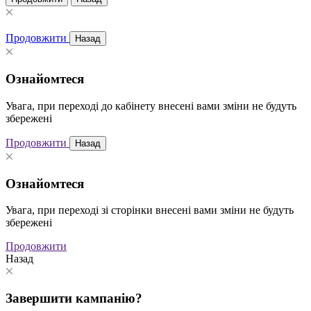
Продовжити
Назад
Ознайомтеся
Увага, при переході до кабінету внесені вами зміни не будуть
збережені
Продовжити
Назад
Ознайомтеся
Увага, при переході зі сторінки внесені вами зміни не будуть
збережені
Продовжити
Назад
Завершити кампанію?