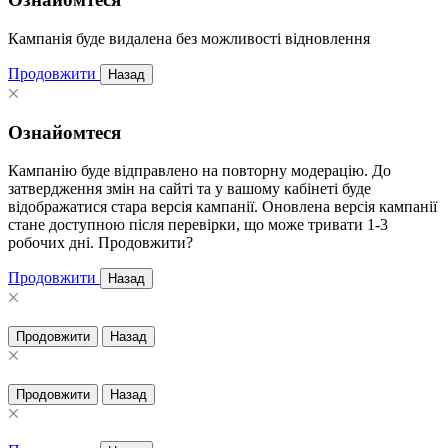
Кампанія буде видалена без можливості відновлення
Продовжити
Назад
Ознайомтеся
Кампанію буде відправлено на повторну модерацію. До
затвердження змін на сайті та у вашому кабінеті буде
відображатися стара версія кампанії. Оновлена версія кампанії
стане доступною після перевірки, що може тривати 1-3
робочих дні. Продовжити?
Продовжити
Назад
Продовжити
Назад
Продовжити
Назад