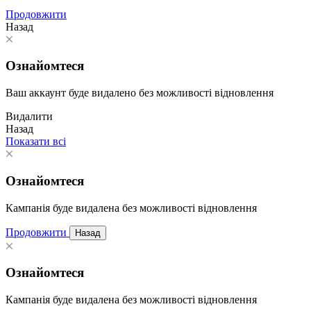
Продовжити
Назад
Ознайомтеся
Ваш аккаунт буде видалено без можливості відновлення
Видалити
Назад
Показати всі
Ознайомтеся
Кампанія буде видалена без можливості відновлення
Продовжити
Назад
Ознайомтеся
Кампанія буде видалена без можливості відновлення