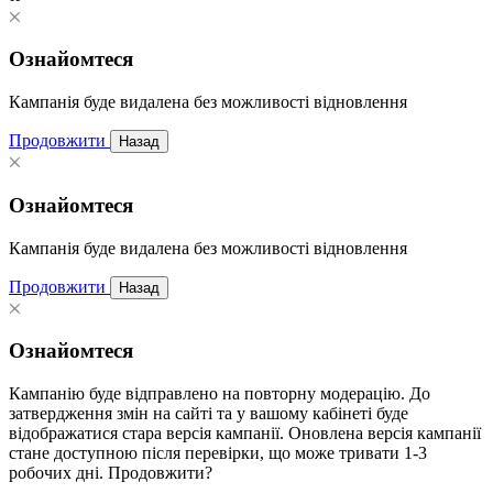
Ознайомтеся
Кампанія буде видалена без можливості відновлення
Продовжити
Назад
Ознайомтеся
Кампанія буде видалена без можливості відновлення
Продовжити
Назад
Ознайомтеся
Кампанію буде відправлено на повторну модерацію. До
затвердження змін на сайті та у вашому кабінеті буде
відображатися стара версія кампанії. Оновлена версія кампанії
стане доступною після перевірки, що може тривати 1-3
робочих дні. Продовжити?