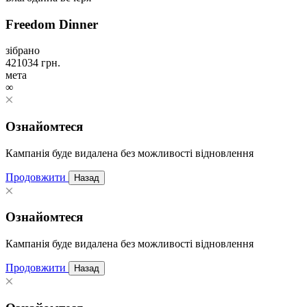
Freedom Dinner
зібрано
421034
грн.
мета
∞
Ознайомтеся
Кампанія буде видалена без можливості відновлення
Продовжити
Назад
Ознайомтеся
Кампанія буде видалена без можливості відновлення
Продовжити
Назад