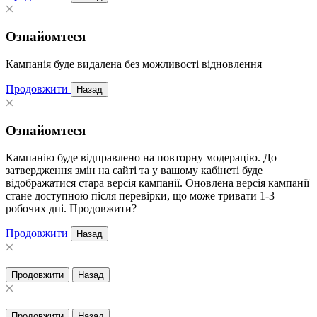
Ознайомтеся
Кампанія буде видалена без можливості відновлення
Продовжити
Назад
Ознайомтеся
Кампанію буде відправлено на повторну модерацію. До
затвердження змін на сайті та у вашому кабінеті буде
відображатися стара версія кампанії. Оновлена версія кампанії
стане доступною після перевірки, що може тривати 1-3
робочих дні. Продовжити?
Продовжити
Назад
Продовжити
Назад
Продовжити
Назад