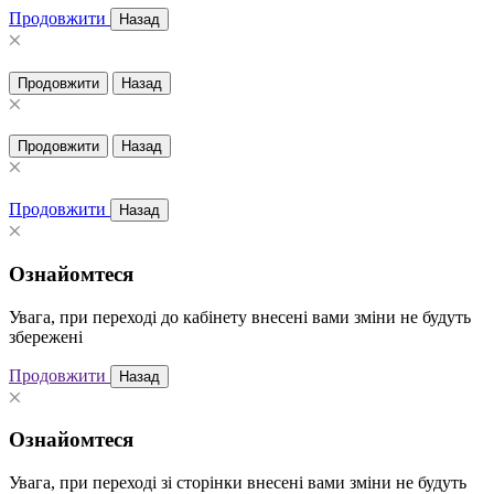
Продовжити
Назад
Продовжити
Назад
Продовжити
Назад
Продовжити
Назад
Ознайомтеся
Увага, при переході до кабінету внесені вами зміни не будуть
збережені
Продовжити
Назад
Ознайомтеся
Увага, при переході зі сторінки внесені вами зміни не будуть