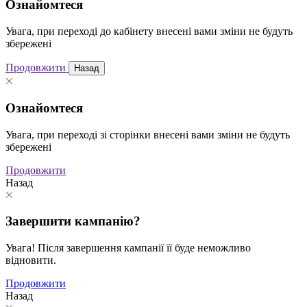
Ознайомтеся
Увага, при переході до кабінету внесені вами зміни не будуть
збережені
Продовжити
Назад
Ознайомтеся
Увага, при переході зі сторінки внесені вами зміни не будуть
збережені
Продовжити
Назад
Завершити кампанію?
Увага! Після завершення кампанії її буде неможливо
відновити.
Продовжити
Назад