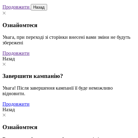
Продовжити
Назад
Ознайомтеся
Увага, при переході зі сторінки внесені вами зміни не будуть
збережені
Продовжити
Назад
Завершити кампанію?
Увага! Після завершення кампанії її буде неможливо
відновити.
Продовжити
Назад
Ознайомтеся