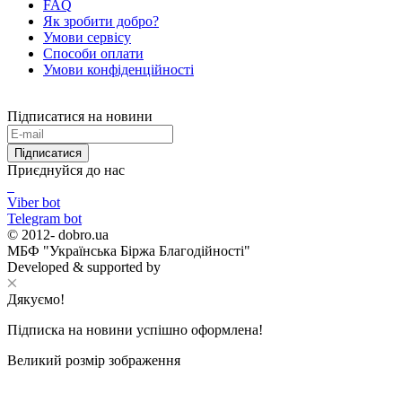
FAQ
Як зробити добро?
Умови сервісу
Способи оплати
Умови конфіденційності
Підписатися на новини
Підписатися
Приєднуйся до нас
Viber bot
Telegram bot
© 2012-
dobro.ua
МБФ "Українська Біржа Благодійності"
Developed & supported by
Дякуємо!
Підписка на новини успішно оформлена!
Великий розмір зображення