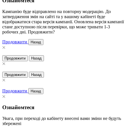
Ознайомтеся
Кампанію буде відправлено на повторну модерацію. До
затвердження змін на сайті та у вашому кабінеті буде
відображатися стара версія кампанії. Оновлена версія кампанії
стане доступною після перевірки, що може тривати 1-3
робочих дні. Продовжити?
Продовжити
Назад
Продовжити
Назад
Продовжити
Назад
Продовжити
Назад
Ознайомтеся
Увага, при переході до кабінету внесені вами зміни не будуть
збережені