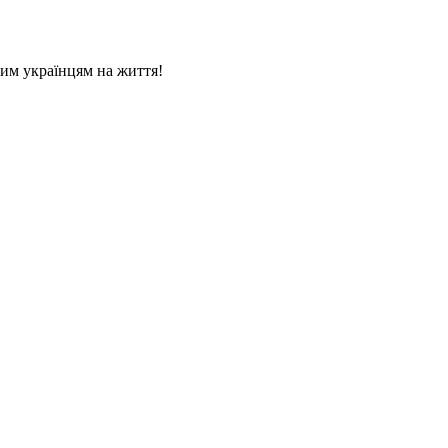
ьким українцям на життя!