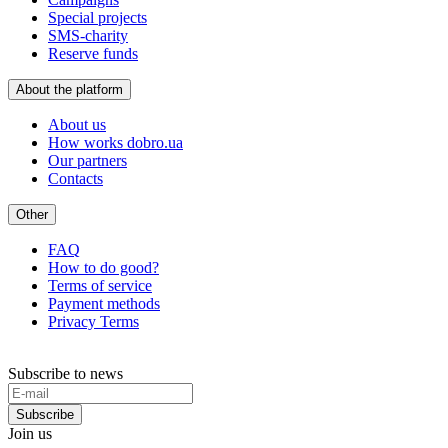
Special projects
SMS-charity
Reserve funds
About the platform
About us
How works dobro.ua
Our partners
Contacts
Other
FAQ
How to do good?
Terms of service
Payment methods
Privacy Terms
Subscribe to news
Subscribe
Join us