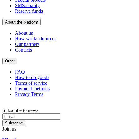
SMS-charity
Reserve funds
About the platform
About us
How works dobro.ua
Our partners
Contacts
Other
FAQ
How to do good?
Terms of service
Payment methods
Privacy Terms
Subscribe to news
Subscribe
Join us