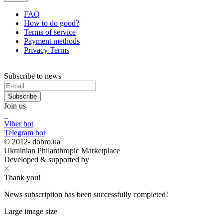
FAQ
How to do good?
Terms of service
Payment methods
Privacy Terms
Subscribe to news
Subscribe
Join us
Viber bot
Telegram bot
© 2012-
dobro.ua
Ukrainian Philanthropic Marketplace
Developed & supported by
Thank you!
News subscription has been successfully completed!
Large image size