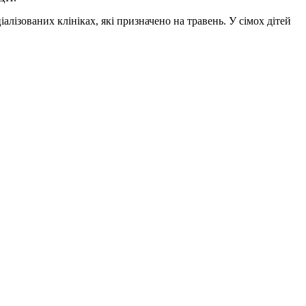
іалізованих клініках, які призначено на травень. У сімох дітей