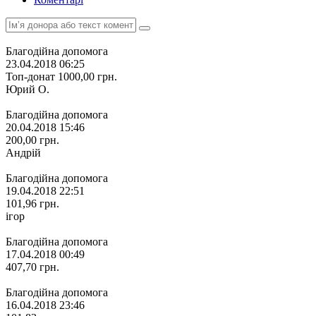
Благодійна допомога
23.04.2018 06:25
Топ-донат
1000,00
грн.
Юрий О.
Благодійна допомога
20.04.2018 15:46
200,00
грн.
Андрій
Благодійна допомога
19.04.2018 22:51
101,96
грн.
ігор
Благодійна допомога
17.04.2018 00:49
407,70
грн.
Благодійна допомога
16.04.2018 23:46