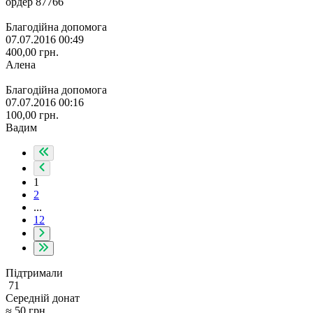
ордер 87766
Благодійна допомога
07.07.2016 00:49
400,00
грн.
Алена
Благодійна допомога
07.07.2016 00:16
100,00
грн.
Вадим
1
2
...
12
Підтримали
71
Середній донат
≈
50
грн.