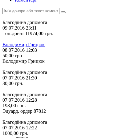
Благодійна допомога
09.07.2016 23:11
Топ-донат
11974,00
грн.
Володимир Грицюк
08.07.2016 12:03
50,00
грн.
Володимир Грицюк
Благодійна допомога
07.07.2016 21:30
30,00
грн.
Благодійна допомога
07.07.2016 12:28
198,00
грн.
Эдуард, ордер 87812
Благодійна допомога
07.07.2016 12:22
1000,00
грн.