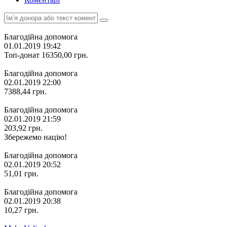
Благодійна допомога
01.01.2019 19:42
Топ-донат
16350,00
грн.
Благодійна допомога
02.01.2019 22:00
7388,44
грн.
Благодійна допомога
02.01.2019 21:59
203,92
грн.
Збережемо націю!
Благодійна допомога
02.01.2019 20:52
51,01
грн.
Благодійна допомога
02.01.2019 20:38
10,27
грн.