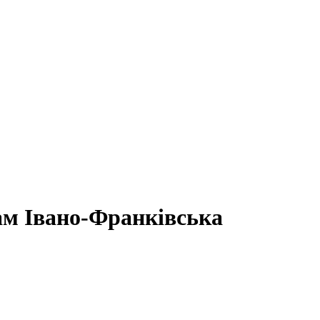
ам Івано-Франківська