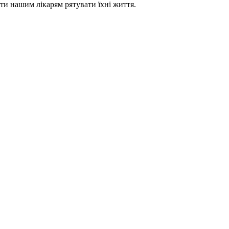
ати нашим лікарям рятувати їхні життя.