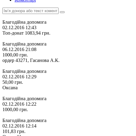
Благодійна допомога
02.12.2016 12:43
Топ-донат
1083,94
грн.
Благодійна допомога
06.12.2016 21:08
1000,00
грн.
ордер 43271, Гасанова А.К.
Благодійна допомога
02.12.2016 12:29
50,00
грн.
Оксана
Благодійна допомога
02.12.2016 12:22
1000,00
грн.
Благодійна допомога
02.12.2016 12:14
101,83
грн.