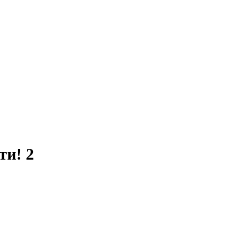
ти! 2