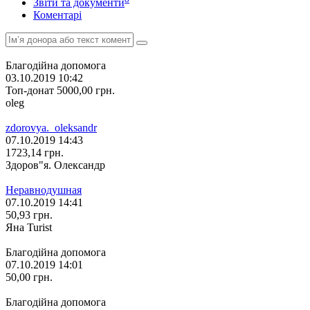
Звіти та документи
Коментарі
Благодійна допомога
03.10.2019 10:42
Топ-донат
5000,00
грн.
oleg
zdorovya._oleksandr
07.10.2019 14:43
1723,14
грн.
Здоров"я. Олександр
Неравнодушная
07.10.2019 14:41
50,93
грн.
Яна Turist
Благодійна допомога
07.10.2019 14:01
50,00
грн.
Благодійна допомога