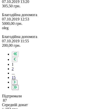
07.10.2019 13:20
305,50
грн.
Благодійна допомога
07.10.2019 12:53
5000,00
грн.
oleg
Благодійна допомога
07.10.2019 11:55
200,00
грн.
1
2
...
15
Підтримали
87
Середній донат