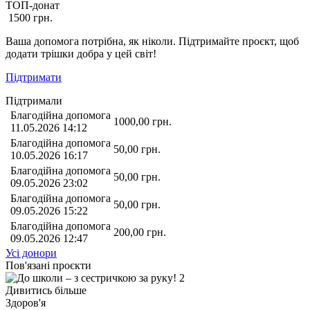
ТОП-донат
1500
грн.
Ваша допомога потрібна, як ніколи. Підтримайте проєкт, щоб
додати трішки добра у цей світ!
Підтримати
Підтримали
Благодійна допомога
1000,00
грн.
11.05.2026 14:12
Благодійна допомога
50,00
грн.
10.05.2026 16:17
Благодійна допомога
50,00
грн.
09.05.2026 23:02
Благодійна допомога
50,00
грн.
09.05.2026 15:22
Благодійна допомога
200,00
грн.
09.05.2026 12:47
Усі донори
Пов'язані проєкти
Дивитись більше
Здоров'я