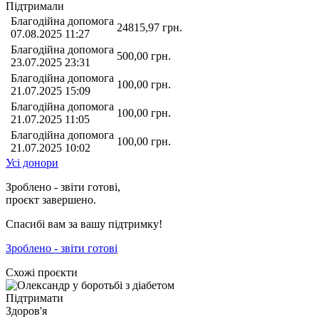
Підтримали
Благодійна допомога
24815,97
грн.
07.08.2025 11:27
Благодійна допомога
500,00
грн.
23.07.2025 23:31
Благодійна допомога
100,00
грн.
21.07.2025 15:09
Благодійна допомога
100,00
грн.
21.07.2025 11:05
Благодійна допомога
100,00
грн.
21.07.2025 10:02
Усі донори
Зроблено - звіти готові,
проєкт завершено.
Спасибі вам за вашу підтримку!
Зроблено - звіти готові
Схожі проєкти
Підтримати
Здоров'я