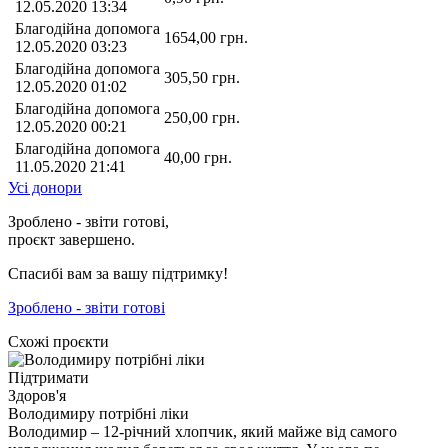
12.05.2020 13:34
Благодійна допомога
1654,00
грн.
12.05.2020 03:23
Благодійна допомога
305,50
грн.
12.05.2020 01:02
Благодійна допомога
250,00
грн.
12.05.2020 00:21
Благодійна допомога
40,00
грн.
11.05.2020 21:41
Усі донори
Зроблено - звіти готові,
проєкт завершено.
Спасибі вам за вашу підтримку!
Зроблено - звіти готові
Схожі проєкти
Підтримати
Здоров'я
Володимиру потрібні ліки
Володимир – 12-річний хлопчик, який майже від самого